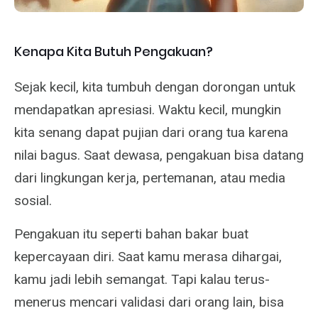
Kenapa Kita Butuh Pengakuan?
Sejak kecil, kita tumbuh dengan dorongan untuk
mendapatkan apresiasi. Waktu kecil, mungkin
kita senang dapat pujian dari orang tua karena
nilai bagus. Saat dewasa, pengakuan bisa datang
dari lingkungan kerja, pertemanan, atau media
sosial.
Pengakuan itu seperti bahan bakar buat
kepercayaan diri. Saat kamu merasa dihargai,
kamu jadi lebih semangat. Tapi kalau terus-
menerus mencari validasi dari orang lain, bisa