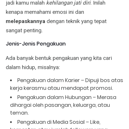
jadi kamu malah
kehilangan jati diri
. Inilah
kenapa memahami emosi ini dan
melepaskannya
dengan teknik yang tepat
sangat penting.
Jenis-Jenis Pengakuan
Ada banyak bentuk pengakuan yang kita cari
dalam hidup, misalnya:
Pengakuan dalam Karier – Dipuji bos atas
kerja kerasmu atau mendapat promosi.
Pengakuan dalam Hubungan – Merasa
dihargai oleh pasangan, keluarga, atau
teman.
Pengakuan di Media Sosial – Like,