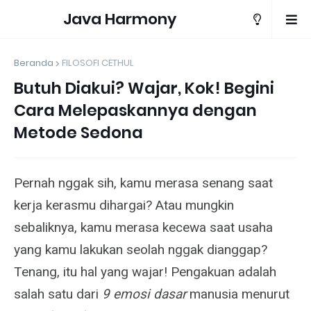
Java Harmony
Beranda
FILOSOFI CETHUL
Butuh Diakui? Wajar, Kok! Begini
Cara Melepaskannya dengan
Metode Sedona
Pernah nggak sih, kamu merasa senang saat
kerja kerasmu dihargai? Atau mungkin
sebaliknya, kamu merasa kecewa saat usaha
yang kamu lakukan seolah nggak dianggap?
Tenang, itu hal yang wajar! Pengakuan adalah
salah satu dari
9 emosi dasar
manusia menurut