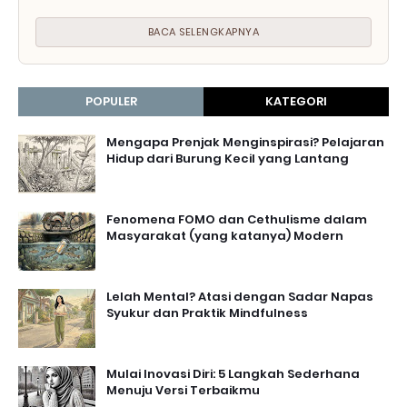
BACA SELENGKAPNYA
POPULER
KATEGORI
Mengapa Prenjak Menginspirasi? Pelajaran
Hidup dari Burung Kecil yang Lantang
Fenomena FOMO dan Cethulisme dalam
Masyarakat (yang katanya) Modern
Lelah Mental? Atasi dengan Sadar Napas
Syukur dan Praktik Mindfulness
Mulai Inovasi Diri: 5 Langkah Sederhana
Menuju Versi Terbaikmu