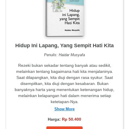
Hidup Ini Lapang, Yang Sempit Hati Kita
Penulis: Haidar Musyafa
Rezeki bukan sekadar tentang banyak atau sedikit,
melainkan tentang bagaimana hati kita menjalaninya.
Saat dilapangkan, kita diuji dengan rasa syukur. Saat
disempitkan, kita diuji dengan kesabaran. Bukan
banyaknya harta yang menentukan ketenangan hidup,
melainkan kelapangan hati dalam menerima setiap
ketetapan-Nya.
Show More
Harga:
Rp 50.400