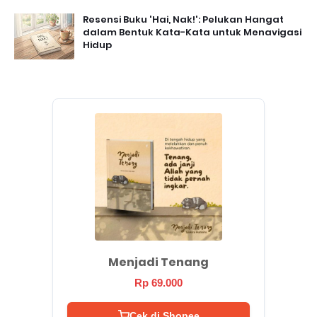
Resensi Buku 'Hai, Nak!': Pelukan Hangat
dalam Bentuk Kata-Kata untuk Menavigasi
Hidup
Menjadi Tenang
Rp 69.000
Cek di Shopee