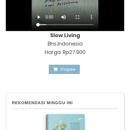
Slow Living
Bhs.Indonesia
Harga: Rp27.900
Shopee
REKOMENDASI MINGGU INI