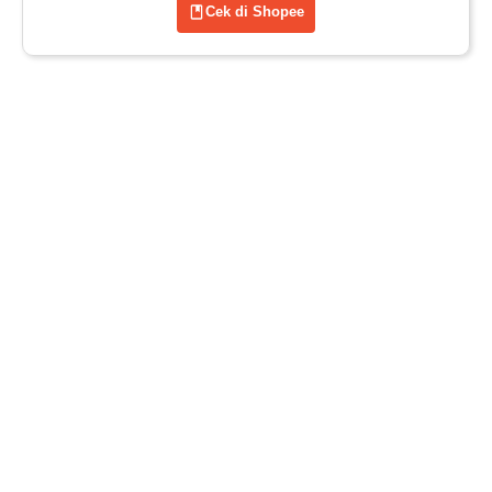
Cek di Shopee