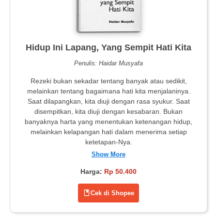
Hidup Ini Lapang, Yang Sempit Hati Kita
Penulis: Haidar Musyafa
Rezeki bukan sekadar tentang banyak atau sedikit,
melainkan tentang bagaimana hati kita menjalaninya.
Saat dilapangkan, kita diuji dengan rasa syukur. Saat
disempitkan, kita diuji dengan kesabaran. Bukan
banyaknya harta yang menentukan ketenangan hidup,
melainkan kelapangan hati dalam menerima setiap
ketetapan-Nya.
Show More
Harga:
Rp 50.400
Cek di Shopee