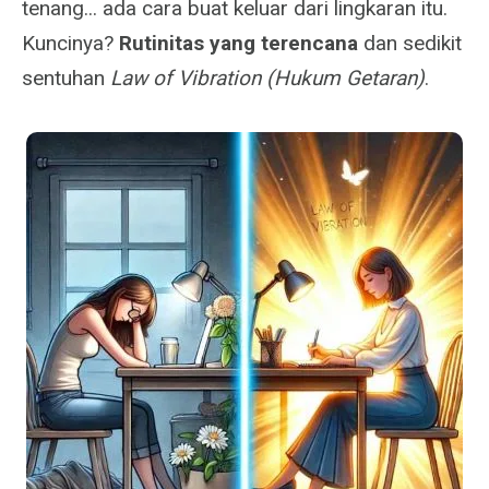
tenang... ada cara buat keluar dari lingkaran itu.
Kuncinya?
Rutinitas yang terencana
dan sedikit
sentuhan
Law of Vibration (Hukum Getaran)
.