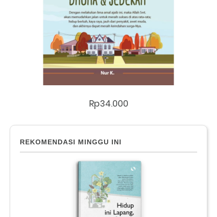
Rp34.000
REKOMENDASI MINGGU INI