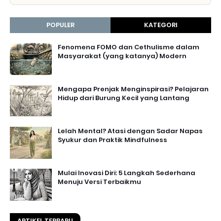
POPULER
KATEGORI
Fenomena FOMO dan Cethulisme dalam
Masyarakat (yang katanya) Modern
Mengapa Prenjak Menginspirasi? Pelajaran
Hidup dari Burung Kecil yang Lantang
Lelah Mental? Atasi dengan Sadar Napas
Syukur dan Praktik Mindfulness
Mulai Inovasi Diri: 5 Langkah Sederhana
Menuju Versi Terbaikmu
ARTIKEL TERBARU