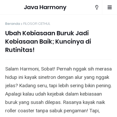
Java Harmony
Beranda
FILOSOFI CETHUL
Ubah Kebiasaan Buruk Jadi
Kebiasaan Baik; Kuncinya di
Rutinitas!
Salam Harmoni, Sobat! Pernah nggak sih merasa
hidup ini kayak sinetron dengan alur yang nggak
jelas? Kadang seru, tapi lebih sering bikin pening.
Apalagi kalau udah kejebak dalam kebiasaan
buruk yang susah dilepas. Rasanya kayak naik
roller coaster tanpa sabuk pengaman! Tapi,