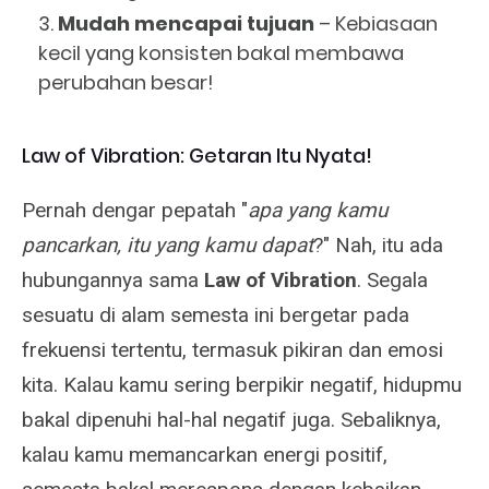
Mudah mencapai tujuan
– Kebiasaan
kecil yang konsisten bakal membawa
perubahan besar!
Law of Vibration: Getaran Itu Nyata!
Pernah dengar pepatah "
apa yang kamu
pancarkan, itu yang kamu dapat
?" Nah, itu ada
hubungannya sama
Law of Vibration
. Segala
sesuatu di alam semesta ini bergetar pada
frekuensi tertentu, termasuk pikiran dan emosi
kita. Kalau kamu sering berpikir negatif, hidupmu
bakal dipenuhi hal-hal negatif juga. Sebaliknya,
kalau kamu memancarkan energi positif,