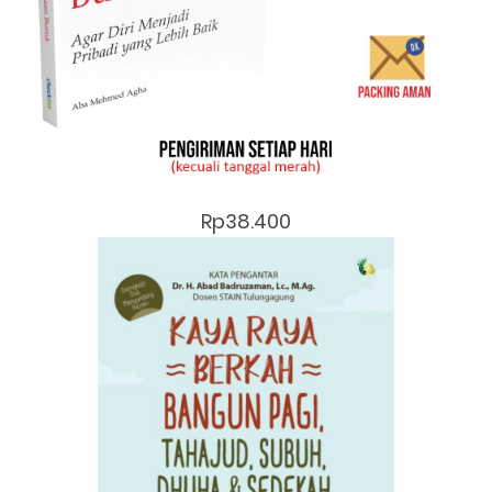
Rp38.400