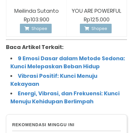
Meilinda Sutanto
YOU ARE POWERFUL
Rp103.900
Rp125.000
Shopee
Shopee
Baca Artikel Terkait:
9 Emosi Dasar dalam Metode Sedona:
Kunci Melepaskan Beban Hidup
Vibrasi Positif: Kunci Menuju
Kekayaan
Energi, Vibrasi, dan Frekuensi: Kunci
Menuju Kehidupan Berlimpah
REKOMENDASI MINGGU INI