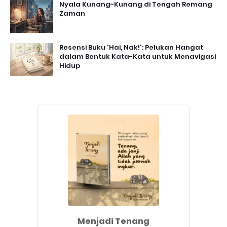
Nyala Kunang-Kunang di Tengah Remang
Zaman
Resensi Buku 'Hai, Nak!': Pelukan Hangat
dalam Bentuk Kata-Kata untuk Menavigasi
Hidup
Menjadi Tenang