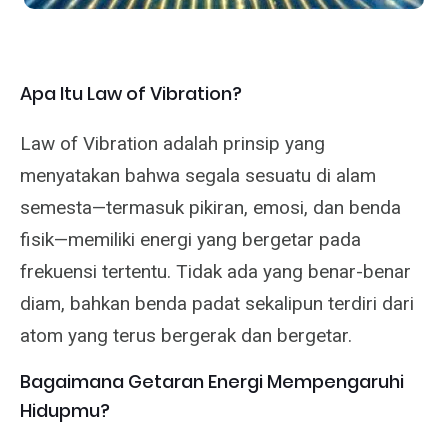
Apa Itu Law of Vibration?
Law of Vibration adalah prinsip yang
menyatakan bahwa segala sesuatu di alam
semesta—termasuk pikiran, emosi, dan benda
fisik—memiliki energi yang bergetar pada
frekuensi tertentu. Tidak ada yang benar-benar
diam, bahkan benda padat sekalipun terdiri dari
atom yang terus bergerak dan bergetar.
Bagaimana Getaran Energi Mempengaruhi
Hidupmu?