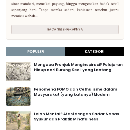
sinar matahari, memakai payung, hingga mengenakan bedak tebal
sepanjang hari. Tanpa mereka sadari, kebiasaan tersebut justru
memicu wabah...
BACA SELENGKAPNYA
POPULER
KATEGORI
Mengapa Prenjak Menginspirasi? Pelajaran
Hidup dari Burung Kecil yang Lantang
Fenomena FOMO dan Cethulisme dalam
Masyarakat (yang katanya) Modern
Lelah Mental? Atasi dengan Sadar Napas
Syukur dan Praktik Mindfulness