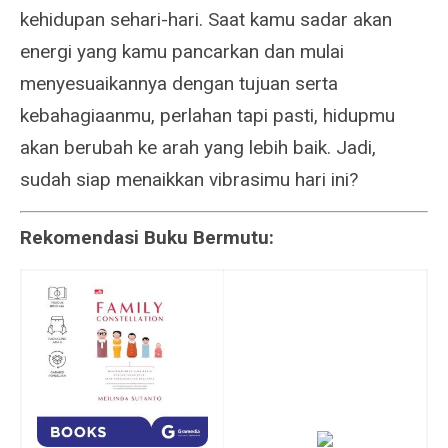
kehidupan sehari-hari. Saat kamu sadar akan
energi yang kamu pancarkan dan mulai
menyesuaikannya dengan tujuan serta
kebahagiaanmu, perlahan tapi pasti, hidupmu
akan berubah ke arah yang lebih baik. Jadi,
sudah siap menaikkan vibrasimu hari ini?
Rekomendasi Buku Bermutu: