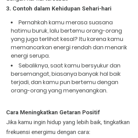
3. Contoh dalam Kehidupan Sehari-hari
Pernahkah kamu merasa suasana
hatimu buruk, lalu bertemu orang-orang
yang juga terlihat kesal? Itu karena kamu
memancarkan energi rendah dan menarik
energi serupa.
Sebaliknya, saat kamu bersyukur dan
bersemangat, biasanya banyak hal baik
terjadi, dan kamu pun bertemu dengan
orang-orang yang menyenangkan.
Cara Meningkatkan Getaran Positif
Jika kamu ingin hidup yang lebih baik, tingkatkan
frekuensi energimu dengan cara: