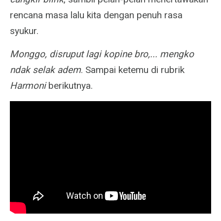
rencana masa lalu kita dengan penuh rasa
syukur.
Monggo, disruput lagi kopine bro,... mengko
ndak selak adem
. Sampai ketemu di rubrik
Harmoni
berikutnya.