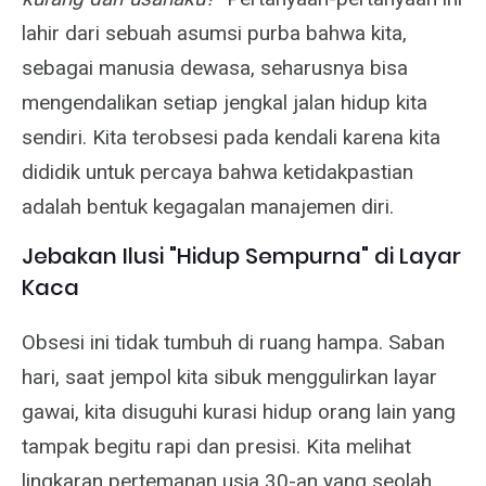
lahir dari sebuah asumsi purba bahwa kita,
sebagai manusia dewasa, seharusnya bisa
mengendalikan setiap jengkal jalan hidup kita
sendiri. Kita terobsesi pada kendali karena kita
dididik untuk percaya bahwa ketidakpastian
adalah bentuk kegagalan manajemen diri.
Jebakan Ilusi "Hidup Sempurna" di Layar
Kaca
Obsesi ini tidak tumbuh di ruang hampa. Saban
hari, saat jempol kita sibuk menggulirkan layar
gawai, kita disuguhi kurasi hidup orang lain yang
tampak begitu rapi dan presisi. Kita melihat
lingkaran pertemanan usia 30-an yang seolah