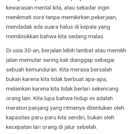
kewarasan mental kita, atau sekadar ingin
menikmati sore tanpa memikirkan pekerjaan,
mendadak ada suara halus di kepala yang
membisikkan bahwa kita sedang malas.
Di usia 30-an, berjalan lebih lambat atau memilih
jalan memutar sering kali dianggap sebagai
sebuah kemunduran. Kita merasa bersalah
bukan karena kita tidak berbuat apa-apa,
melainkan karena kita tidak berlari sekencang
orang lain. Kita lupa bahwa hidup ini adalah
maraton panjang yang ritmenya ditentukan oleh
kapasitas paru-paru kita sendiri, bukan oleh
kecepatan lari orang di jalur sebelah.