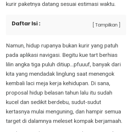
kurir paketnya datang sesuai estimasi waktu.
Daftar Isi :
[ Tampilkan ]
Namun, hidup rupanya bukan kurir yang patuh
pada aplikasi navigasi. Begitu kue tart berhias
lilin angka tiga puluh ditiup...pfuuuf, banyak dari
kita yang mendadak linglung saat menengok
kembali laci meja kerja kehidupan. Di sana,
proposal hidup belasan tahun lalu itu sudah
kucel dan sedikit berdebu, sudut-sudut
kertasnya mulai menguning, dan hampir semua
target di dalamnya meleset kompak berjamaah.