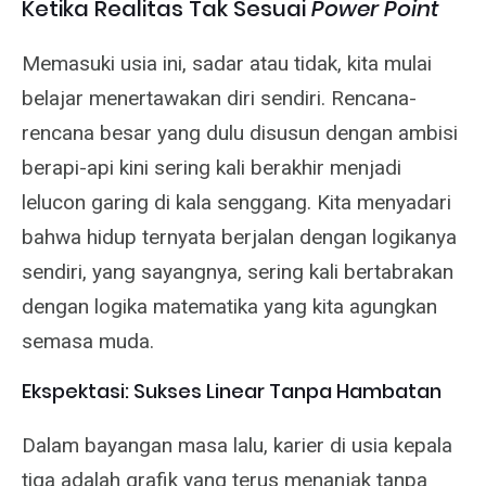
Ketika Realitas Tak Sesuai
Power Point
Memasuki usia ini, sadar atau tidak, kita mulai
belajar menertawakan diri sendiri. Rencana-
rencana besar yang dulu disusun dengan ambisi
berapi-api kini sering kali berakhir menjadi
lelucon garing di kala senggang. Kita menyadari
bahwa hidup ternyata berjalan dengan logikanya
sendiri, yang sayangnya, sering kali bertabrakan
dengan logika matematika yang kita agungkan
semasa muda.
Ekspektasi: Sukses Linear Tanpa Hambatan
Dalam bayangan masa lalu, karier di usia kepala
tiga adalah grafik yang terus menanjak tanpa