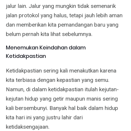
jalur lain. Jalur yang mungkin tidak semenarik
jalan protokol yang halus, tetapi jauh lebih aman
dan memberikan kita pemandangan baru yang
belum pernah kita lihat sebelumnya.
Menemukan Keindahan dalam
Ketidakpastian
Ketidakpastian sering kali menakutkan karena
kita terbiasa dengan kepastian yang semu.
Namun, di dalam ketidakpastian itulah kejutan-
kejutan hidup yang getir maupun manis sering
kali bersembunyi. Banyak hal baik dalam hidup
kita hari ini yang justru lahir dari
ketidaksengajaan.