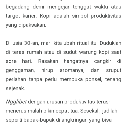
begadang demi mengejar tenggat waktu atau
target karier. Kopi adalah simbol produktivitas
yang dipaksakan.
Di usia 30-an, mari kita ubah ritual itu. Duduklah
di teras rumah atau di sudut warung kopi saat
sore hari. Rasakan hangatnya cangkir di
genggaman, hirup aromanya, dan sruput
perlahan tanpa perlu membuka ponsel, tenang
sejenak.
Ngglibet
dengan urusan produktivitas terus-
menerus malah bikin cepat tua. Sesekali, jadilah
seperti bapak-bapak di angkringan yang bisa