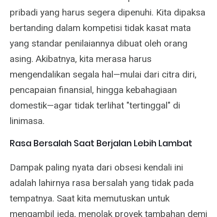
pribadi yang harus segera dipenuhi. Kita dipaksa
bertanding dalam kompetisi tidak kasat mata
yang standar penilaiannya dibuat oleh orang
asing. Akibatnya, kita merasa harus
mengendalikan segala hal—mulai dari citra diri,
pencapaian finansial, hingga kebahagiaan
domestik—agar tidak terlihat "tertinggal" di
linimasa.
Rasa Bersalah Saat Berjalan Lebih Lambat
Dampak paling nyata dari obsesi kendali ini
adalah lahirnya rasa bersalah yang tidak pada
tempatnya. Saat kita memutuskan untuk
mengambil jeda, menolak proyek tambahan demi