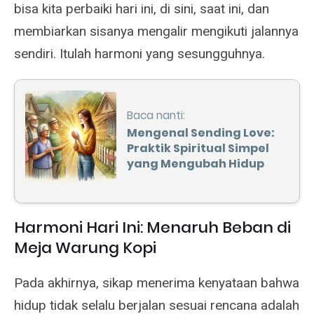
bisa kita perbaiki hari ini, di sini, saat ini, dan
membiarkan sisanya mengalir mengikuti jalannya
sendiri. Itulah harmoni yang sesungguhnya.
Baca nanti:
Mengenal Sending Love:
Praktik Spiritual Simpel
yang Mengubah Hidup
Harmoni Hari Ini: Menaruh Beban di
Meja Warung Kopi
Pada akhirnya, sikap menerima kenyataan bahwa
hidup tidak selalu berjalan sesuai rencana adalah