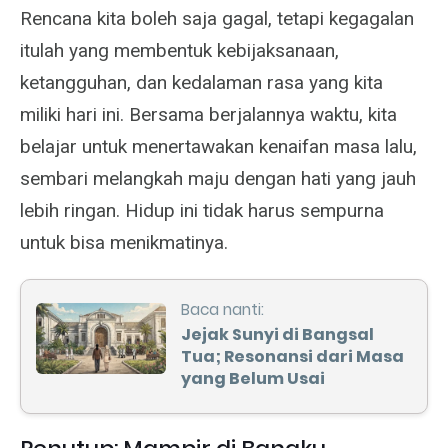
Rencana kita boleh saja gagal, tetapi kegagalan
itulah yang membentuk kebijaksanaan,
ketangguhan, dan kedalaman rasa yang kita
miliki hari ini. Bersama berjalannya waktu, kita
belajar untuk menertawakan kenaifan masa lalu,
sembari melangkah maju dengan hati yang jauh
lebih ringan. Hidup ini tidak harus sempurna
untuk bisa menikmatinya.
Baca nanti:
Jejak Sunyi di Bangsal
Tua; Resonansi dari Masa
yang Belum Usai