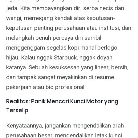
jeda. Kita membayangkan diri serba necis dan
wangi, memegang kendali atas keputusan-
keputusan penting perusahaan atau institusi, dan
melangkah penuh percaya diri sambil
menggenggam segelas kopi mahal berlogo
hijau. Kalau nggak Starbuck, nggak doyan
katanya. Sebuah kesuksesan yang linear, bersih,
dan tampak sangat meyakinkan di resume
pekerjaan atau bio profesional.
Realitas: Panik Mencari Kunci Motor yang
Terselip
Kenyataannya, jangankan mengendalikan arah
perusahaan besar, mengendalikan letak kunci