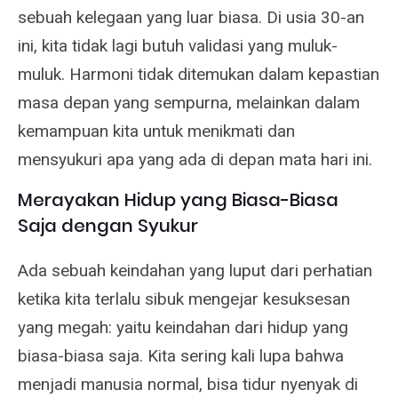
sebuah kelegaan yang luar biasa. Di usia 30-an
ini, kita tidak lagi butuh validasi yang muluk-
muluk. Harmoni tidak ditemukan dalam kepastian
masa depan yang sempurna, melainkan dalam
kemampuan kita untuk menikmati dan
mensyukuri apa yang ada di depan mata hari ini.
Merayakan Hidup yang Biasa-Biasa
Saja dengan Syukur
Ada sebuah keindahan yang luput dari perhatian
ketika kita terlalu sibuk mengejar kesuksesan
yang megah: yaitu keindahan dari hidup yang
biasa-biasa saja. Kita sering kali lupa bahwa
menjadi manusia normal, bisa tidur nyenyak di