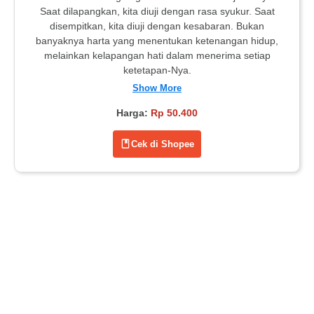
Saat dilapangkan, kita diuji dengan rasa syukur. Saat
disempitkan, kita diuji dengan kesabaran. Bukan
banyaknya harta yang menentukan ketenangan hidup,
melainkan kelapangan hati dalam menerima setiap
ketetapan-Nya.
Show More
Harga:
Rp 50.400
Cek di Shopee