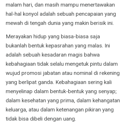
malam hari, dan masih mampu menertawakan
hal-hal konyol adalah sebuah pencapaian yang
mewah di tengah dunia yang makin berisik ini.
Merayakan hidup yang biasa-biasa saja
bukanlah bentuk kepasrahan yang malas. Ini
adalah sebuah kesadaran magis bahwa
kebahagiaan tidak selalu mengetuk pintu dalam
wujud promosi jabatan atau nominal di rekening
yang berlipat ganda. Kebahagiaan sering kali
menyelinap dalam bentuk-bentuk yang senyap;
dalam kesehatan yang prima, dalam kehangatan
keluarga, atau dalam ketenangan pikiran yang
tidak bisa dibeli dengan uang.