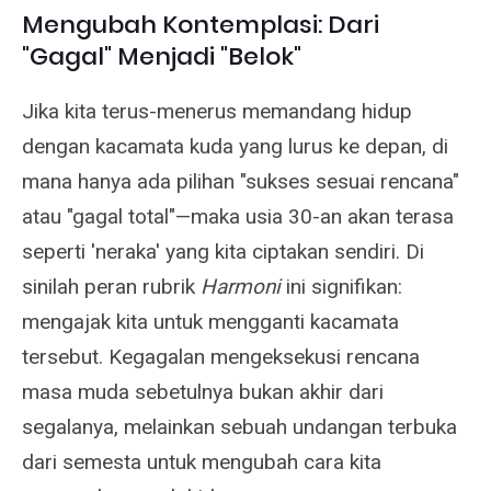
Mengubah Kontemplasi: Dari
"Gagal" Menjadi "Belok"
Jika kita terus-menerus memandang hidup
dengan kacamata kuda yang lurus ke depan, di
mana hanya ada pilihan "sukses sesuai rencana"
atau "gagal total"—maka usia 30-an akan terasa
seperti 'neraka' yang kita ciptakan sendiri. Di
sinilah peran rubrik
Harmoni
ini signifikan:
mengajak kita untuk mengganti kacamata
tersebut. Kegagalan mengeksekusi rencana
masa muda sebetulnya bukan akhir dari
segalanya, melainkan sebuah undangan terbuka
dari semesta untuk mengubah cara kita