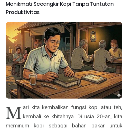
Menikmati Secangkir Kopi Tanpa Tuntutan
Produktivitas
M
ari kita kembalikan fungsi kopi atau teh,
kembali ke khitahnya. Di usia 20-an, kita
meminum kopi sebagai bahan bakar untuk