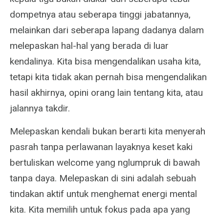
dompetnya atau seberapa tinggi jabatannya,
melainkan dari seberapa lapang dadanya dalam
melepaskan hal-hal yang berada di luar
kendalinya. Kita bisa mengendalikan usaha kita,
tetapi kita tidak akan pernah bisa mengendalikan
hasil akhirnya, opini orang lain tentang kita, atau
jalannya takdir.
Melepaskan kendali bukan berarti kita menyerah
pasrah tanpa perlawanan layaknya keset kaki
bertuliskan welcome yang nglumpruk di bawah
tanpa daya. Melepaskan di sini adalah sebuah
tindakan aktif untuk menghemat energi mental
kita. Kita memilih untuk fokus pada apa yang