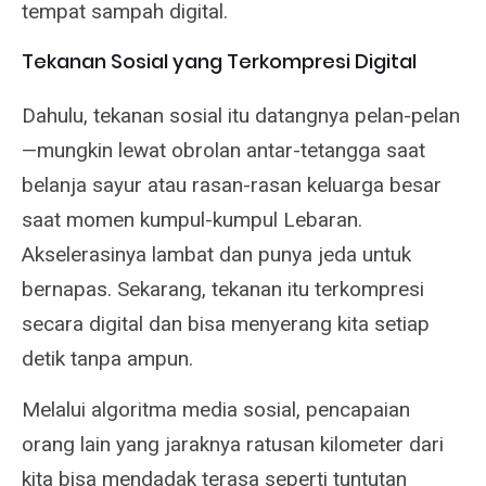
tempat sampah digital.
Tekanan Sosial yang Terkompresi Digital
Dahulu, tekanan sosial itu datangnya pelan-pelan
—mungkin lewat obrolan antar-tetangga saat
belanja sayur atau rasan-rasan keluarga besar
saat momen kumpul-kumpul Lebaran.
Akselerasinya lambat dan punya jeda untuk
bernapas. Sekarang, tekanan itu terkompresi
secara digital dan bisa menyerang kita setiap
detik tanpa ampun.
Melalui algoritma media sosial, pencapaian
orang lain yang jaraknya ratusan kilometer dari
kita bisa mendadak terasa seperti tuntutan