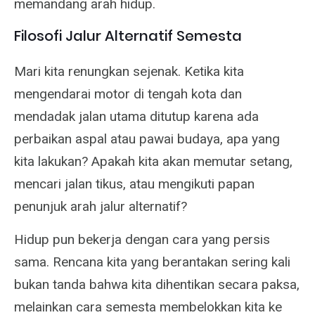
memandang arah hidup.
Filosofi Jalur Alternatif Semesta
Mari kita renungkan sejenak. Ketika kita
mengendarai motor di tengah kota dan
mendadak jalan utama ditutup karena ada
perbaikan aspal atau pawai budaya, apa yang
kita lakukan? Apakah kita akan memutar setang,
mencari jalan tikus, atau mengikuti papan
penunjuk arah jalur alternatif?
Hidup pun bekerja dengan cara yang persis
sama. Rencana kita yang berantakan sering kali
bukan tanda bahwa kita dihentikan secara paksa,
melainkan cara semesta membelokkan kita ke