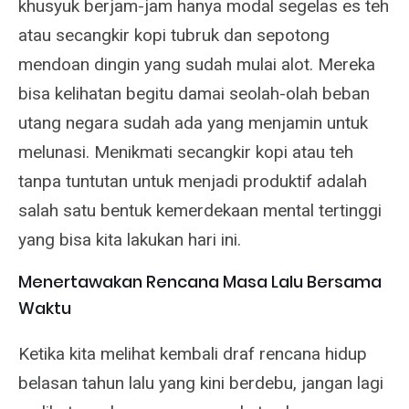
khusyuk berjam-jam hanya modal segelas es teh
atau secangkir kopi tubruk dan sepotong
mendoan dingin yang sudah mulai alot. Mereka
bisa kelihatan begitu damai seolah-olah beban
utang negara sudah ada yang menjamin untuk
melunasi. Menikmati secangkir kopi atau teh
tanpa tuntutan untuk menjadi produktif adalah
salah satu bentuk kemerdekaan mental tertinggi
yang bisa kita lakukan hari ini.
Menertawakan Rencana Masa Lalu Bersama
Waktu
Ketika kita melihat kembali draf rencana hidup
belasan tahun lalu yang kini berdebu, jangan lagi