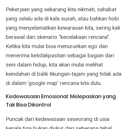
Pekerjaan yang sekarang kita nikmati, sahabat
yang selalu ada di kala susah, atau bahkan hobi
yang menyelamatkan kewarasan kita, sering kali
berawal dari skenario "kecelakaan rencana".
Ketika kita mulai bisa menurunkan ego dan
menerima ketidakpastian sebagai bagian dari
seni dalam hidup, kita akan mulai melihat
keindahan di balik tikungan-tajam yang tidak ada
di dalam 'google map' rencana kita dulu.
Kedewasaan Emosional: Melepaskan yang
Tak Bisa Dikontrol
Puncak dari kedewasaan seseorang di usia
kepala tiga bukan diukur dari seberapa tebal