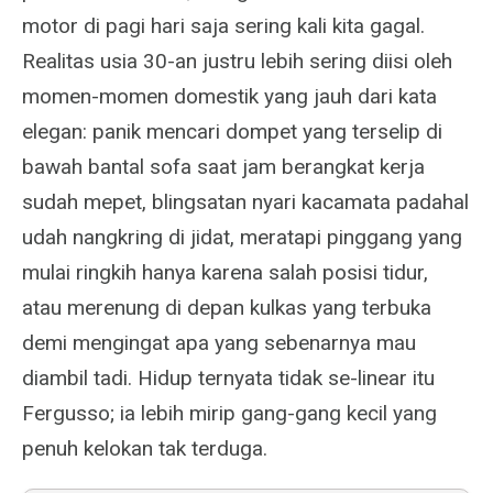
motor di pagi hari saja sering kali kita gagal.
Realitas usia 30-an justru lebih sering diisi oleh
momen-momen domestik yang jauh dari kata
elegan: panik mencari dompet yang terselip di
bawah bantal sofa saat jam berangkat kerja
sudah mepet, blingsatan nyari kacamata padahal
udah nangkring di jidat, meratapi pinggang yang
mulai ringkih hanya karena salah posisi tidur,
atau merenung di depan kulkas yang terbuka
demi mengingat apa yang sebenarnya mau
diambil tadi. Hidup ternyata tidak se-linear itu
Fergusso; ia lebih mirip gang-gang kecil yang
penuh kelokan tak terduga.