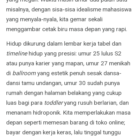
misalnya, dengan sisa-sisa idealisme mahasiswa
yang menyala-nyala, kita gemar sekali
menggambar cetak biru masa depan yang rapi.
Hidup dikurung dalam lembar kerja tabel dan
timeline
hidup yang presisi: umur 25 lulus S2
atau punya karier yang mapan, umur 27 menikah
di
ballroom
yang estetik penuh sesak dansa-
dansi tamu undangan, umur 30 sudah punya
rumah dengan halaman belakang yang cukup
luas bagi para
toddler
yang rusuh berlarian, dan
menanam hidroponik. Kita memperlakukan masa
depan seperti memesan barang di toko online;
bayar dengan kerja keras, lalu tinggal tunggu