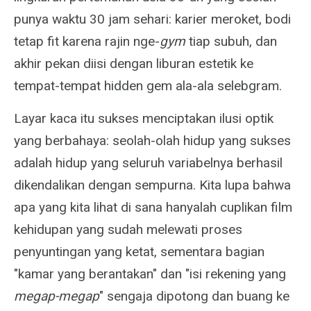
punya waktu 30 jam sehari: karier meroket, bodi
tetap fit karena rajin nge-
gym
tiap subuh, dan
akhir pekan diisi dengan liburan estetik ke
tempat-tempat hidden gem ala-ala selebgram.
Layar kaca itu sukses menciptakan ilusi optik
yang berbahaya: seolah-olah hidup yang sukses
adalah hidup yang seluruh variabelnya berhasil
dikendalikan dengan sempurna. Kita lupa bahwa
apa yang kita lihat di sana hanyalah cuplikan film
kehidupan yang sudah melewati proses
penyuntingan yang ketat, sementara bagian
"kamar yang berantakan" dan "isi rekening yang
megap-megap
" sengaja dipotong dan buang ke