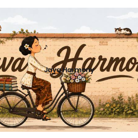
Java Harmony