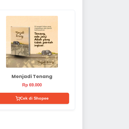
Menjadi Tenang
Rp 69.000
Cek di Shopee