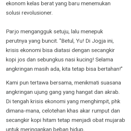
ekonom kelas berat yang baru menemukan
solusi revolusioner.
Parjo mengangguk setuju, lalu menepuk
perutnya yang buncit. "Betul, Yu! Di Jogja ini,
krisis ekonomi bisa diatasi dengan secangkir
kopi jos dan sebungkus nasi kucing! Selama
angkringan masih ada, kita tetap bisa bertahan!"
Kami pun tertawa bersama, menikmati suasana
angkringan ujung gang yang hangat dan akrab.
Di tengah krisis ekonomi yang menghimpit, phk
dimana-mana, celotehan khas akar rumput dan
secangkir kopi hitam tetap menjadi obat mujarab
untuk meringankan beban hidup.