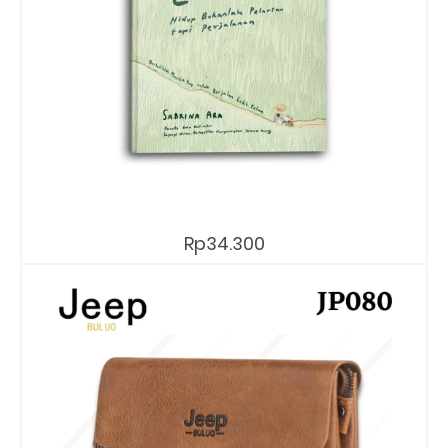
Rp34.300