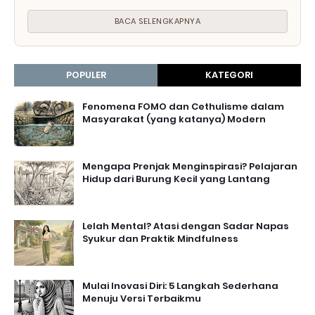
BACA SELENGKAPNYA
POPULER
KATEGORI
Fenomena FOMO dan Cethulisme dalam
Masyarakat (yang katanya) Modern
Mengapa Prenjak Menginspirasi? Pelajaran
Hidup dari Burung Kecil yang Lantang
Lelah Mental? Atasi dengan Sadar Napas
Syukur dan Praktik Mindfulness
Mulai Inovasi Diri: 5 Langkah Sederhana
Menuju Versi Terbaikmu