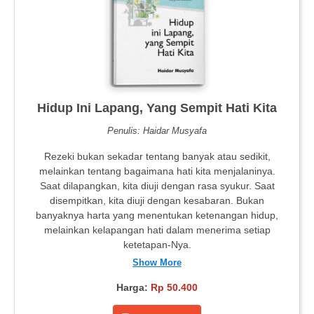
Hidup Ini Lapang, Yang Sempit Hati Kita
Penulis: Haidar Musyafa
Rezeki bukan sekadar tentang banyak atau sedikit,
melainkan tentang bagaimana hati kita menjalaninya.
Saat dilapangkan, kita diuji dengan rasa syukur. Saat
disempitkan, kita diuji dengan kesabaran. Bukan
banyaknya harta yang menentukan ketenangan hidup,
melainkan kelapangan hati dalam menerima setiap
ketetapan-Nya.
Show More
Harga:
Rp 50.400