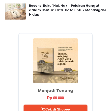
Resensi Buku 'Hai, Nak!': Pelukan Hangat
dalam Bentuk Kata-Kata untuk Menavigasi
Hidup
Menjadi Tenang
Rp 69.000
Cek di Shopee