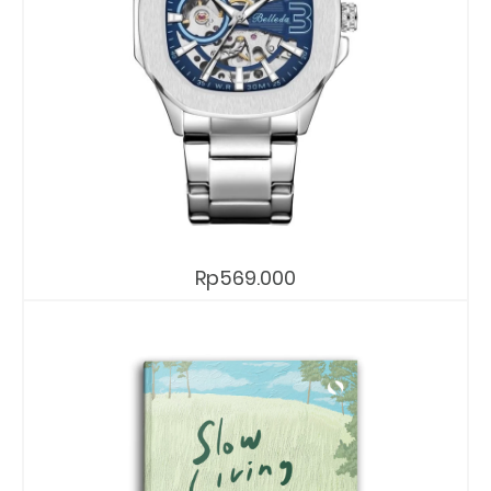
Rp569.000