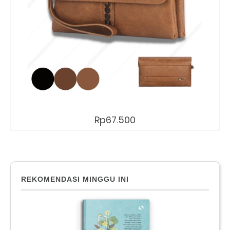
Rp67.500
REKOMENDASI MINGGU INI