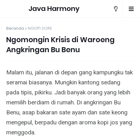
Java Harmony
Beranda
NGOPI SORE
Ngomongin Krisis di Waroeng
Angkringan Bu Benu
Malam itu, jalanan di depan gang kampungku tak
seramai biasanya. Mungkin kantong sedang
pada tipis, pikirku. Jadi banyak orang yang lebih
memilih berdiam di rumah. Di angkringan Bu
Benu, asap bakaran sate ayam dan sate keong
mengepul, berpadu dengan aroma kopi jos yang
menggoda.