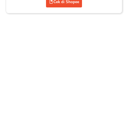
Cek di Shopee