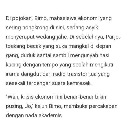
Di pojokan, Bimo, mahasiswa ekonomi yang
sering nongkrong di sini, sedang asyik
menyeruput wedang jahe. Di sebelahnya, Parjo,
toekang becak yang suka mangkal di depan
gang, duduk santai sambil mengunyah nasi
kucing dengan tempo yang seolah mengikuti
irama dangdut dari radio trasistor tua yang
sesekali terdengar suara kemresek.
"Wah, krisis ekonomi ini benar-benar bikin
pusing, Jo," keluh Bimo, membuka percakapan
dengan nada akademis.